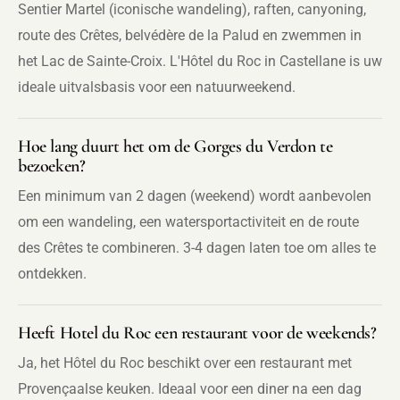
Sentier Martel (iconische wandeling), raften, canyoning,
route des Crêtes, belvédère de la Palud en zwemmen in
het Lac de Sainte-Croix. L'Hôtel du Roc in Castellane is uw
ideale uitvalsbasis voor een natuurweekend.
Hoe lang duurt het om de Gorges du Verdon te
bezoeken?
Een minimum van 2 dagen (weekend) wordt aanbevolen
om een wandeling, een watersportactiviteit en de route
des Crêtes te combineren. 3-4 dagen laten toe om alles te
ontdekken.
Heeft Hotel du Roc een restaurant voor de weekends?
Ja, het Hôtel du Roc beschikt over een restaurant met
Provençaalse keuken. Ideaal voor een diner na een dag