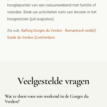
hoogtepunten van een natuurweekend met familie of
vrienden. Boek uw activiteiten ruim van tevoren in het
hoogseizoen (juli-augustus).
Zie ook:
Rafting Gorges du Verdon
·
Romantisch verblijf
·
Guide du Verdon (LiveVerdon)
Veelgestelde vragen
Wat te doen voor een weekend in de Gorges du
Verdon?