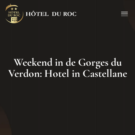
Weekend in de Gorges du
Verdon: Hotel in Castellane