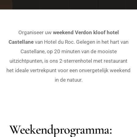
Organiseer uw
weekend Verdon kloof hotel
Castellane
van Hotel du Roc. Gelegen in het hart van
Castellane, op 20 minuten van de mooiste
uitzichtpunten, is ons 2-sterrenhotel met restaurant
het ideale vertrekpunt voor een onvergetelijk weekend
in de natuur.
Weekendprogramma: