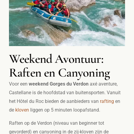
Weekend Avontuur:
Raften en Canyoning
Voor een
weekend Gorges du Verdon
axé aventure,
Castellane is de hoofdstad van buitensporten. Vanuit
het Hôtel du Roc bieden de aanbieders van
rafting
en
de
kloven
liggen op 5 minuten loopafstand.
Raften op de Verdon (niveau van beginner tot
gevorderd) en canyoning in de zij-kloven zijn de