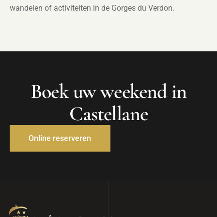
wandelen of activiteiten in de Gorges du Verdon.
Boek uw weekend in
Castellane
Online reserveren