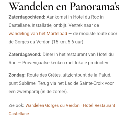
Wandelen en Panorama's
Zaterdagochtend:
Aankomst in Hotel du Roc in
Castellane, installatie, ontbijt. Vertrek naar de
wandeling van het Martelpad
— de mooiste route door
de Gorges du Verdon (15 km, 5-6 uur).
Zaterdagavond:
Diner in het restaurant van Hotel du
Roc — Provençaalse keuken met lokale producten.
Zondag:
Route des Crêtes, uitzichtpunt de la Palud,
punt Sublime. Terug via het Lac de Sainte-Croix voor
een zwempartij (in de zomer).
Zie ook:
Wandelen Gorges du Verdon
·
Hotel Restaurant
Castellane