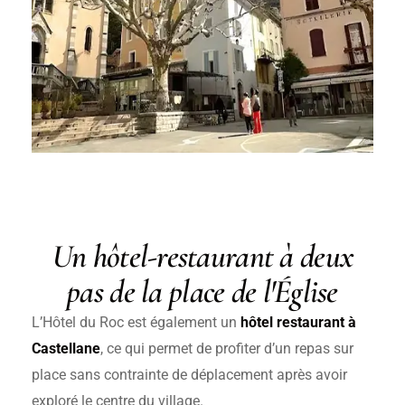
Un hôtel-restaurant à deux
pas de la place de l'Église
L’Hôtel du Roc est également un
hôtel restaurant à
Castellane
, ce qui permet de profiter d’un repas sur
place sans contrainte de déplacement après avoir
exploré le centre du village.