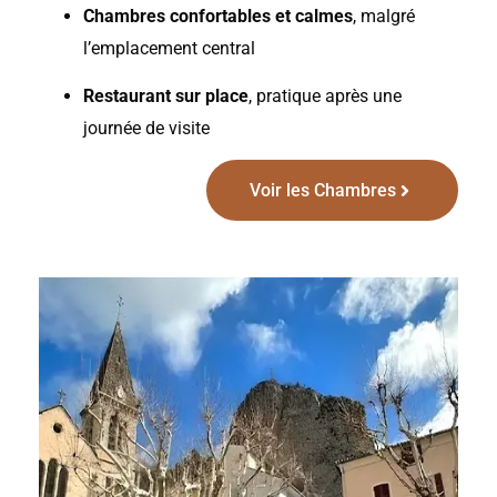
Chambres confortables et calmes
, malgré
l’emplacement central
Restaurant sur place
, pratique après une
journée de visite
Voir les Chambres