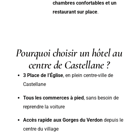
chambres confortables et un
restaurant sur place
.
Pourquoi choisir un hôtel au
centre de Castellane ?
3 Place de l’Église
, en plein centre-ville de
Castellane
Tous les commerces à pied
, sans besoin de
reprendre la voiture
Accès rapide aux Gorges du Verdon
depuis le
centre du village