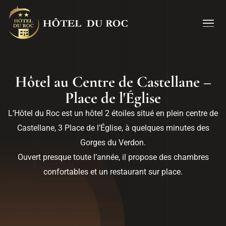
Hôtel au Centre de Castellane –
Place de l'Église
L’Hôtel du Roc est un hôtel 2 étoiles situé en plein centre de
Castellane, 3 Place de l’Église, à quelques minutes des
Gorges du Verdon.
Ouvert presque toute l’année, il propose des chambres
confortables et un restaurant sur place.