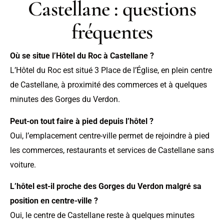
Castellane : questions
fréquentes
Où se situe l’Hôtel du Roc à Castellane ?
L’Hôtel du Roc est situé 3 Place de l’Église, en plein centre
de Castellane, à proximité des commerces et à quelques
minutes des Gorges du Verdon.
Peut-on tout faire à pied depuis l’hôtel ?
Oui, l’emplacement centre-ville permet de rejoindre à pied
les commerces, restaurants et services de Castellane sans
voiture.
L’hôtel est-il proche des Gorges du Verdon malgré sa
position en centre-ville ?
Oui, le centre de Castellane reste à quelques minutes