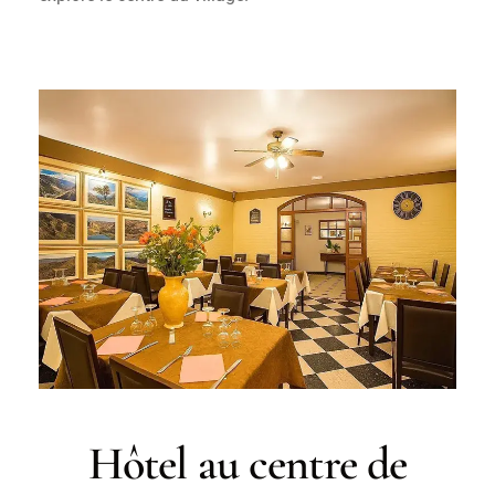
Hôtel au centre de