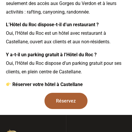
seulement des accès aux Gorges du Verdon et à leurs
activités : rafting, canyoning, randonnée.
L’Hôtel du Roc dispose-t-il d’un restaurant ?
Oui, l’Hôtel du Roc est un hôtel avec restaurant à
Castellane, ouvert aux clients et aux non-résidents.
Y a-t-il un parking gratuit à l’Hôtel du Roc ?
Oui, l’Hôtel du Roc dispose d’un parking gratuit pour ses
clients, en plein centre de Castellane.
Réserver votre hôtel à Castellane
Réservez