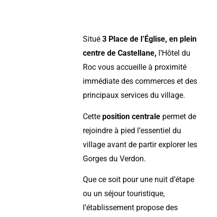
Situé
3 Place de l’Église, en plein
centre de Castellane,
l’Hôtel du
Roc vous accueille à proximité
immédiate des commerces et des
principaux services du village.
Cette
position centrale
permet de
rejoindre à pied l’essentiel du
village avant de partir explorer les
Gorges du Verdon.
Que ce soit pour une nuit d’étape
ou un séjour touristique,
l’établissement propose des