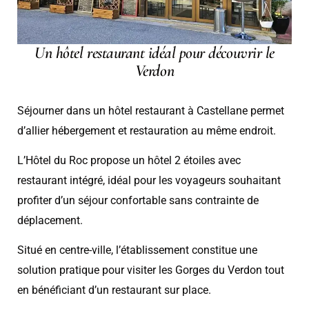
Un hôtel restaurant idéal pour découvrir le
Verdon
Séjourner dans un hôtel restaurant à Castellane permet
d’allier hébergement et restauration au même endroit.
L’Hôtel du Roc propose un hôtel 2 étoiles avec
restaurant intégré, idéal pour les voyageurs souhaitant
profiter d’un séjour confortable sans contrainte de
déplacement.
Situé en centre-ville, l’établissement constitue une
solution pratique pour visiter les Gorges du Verdon tout
en bénéficiant d’un restaurant sur place.