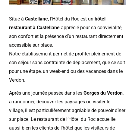
Situé à
Castellane
, l’Hôtel du Roc est un
hôtel
restaurant à Castellane
apprécié pour sa convivialité,
son confort et la présence d’un restaurant directement
accessible sur place.
Notre établissement permet de profiter pleinement de
son séjour sans contrainte de déplacement, que ce soit
pour une étape, un week-end ou des vacances dans le
Verdon.
Après une journée passée dans les
Gorges du Verdon
,
à randonner, découvrir les paysages ou visiter le
village, il est particulièrement agréable de pouvoir dîner
sur place. Le restaurant de l’Hôtel du Roc accueille
aussi bien les clients de l’hôtel que les visiteurs de