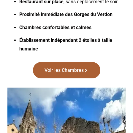
Restaurant sur place
, sans déplacement le soir
Proximité immédiate des Gorges du Verdon
Chambres confortables et calmes
Établissement indépendant 2 étoiles à taille
humaine
Voir les Chambres