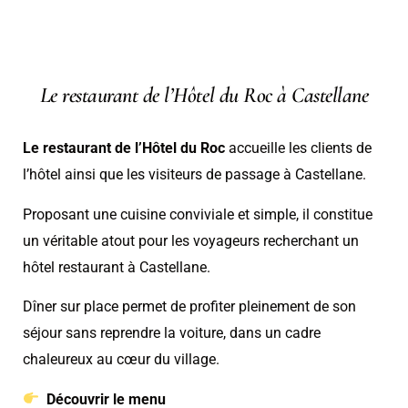
Le restaurant de l’Hôtel du Roc à Castellane
Le
restaurant de l’Hôtel du Roc
accueille les clients de
l’hôtel ainsi que les visiteurs de passage à Castellane.
Proposant une cuisine conviviale et simple, il constitue
un véritable atout pour les voyageurs recherchant un
hôtel restaurant à Castellane.
Dîner sur place permet de profiter pleinement de son
séjour sans reprendre la voiture, dans un cadre
chaleureux au cœur du village.
Découvrir le menu