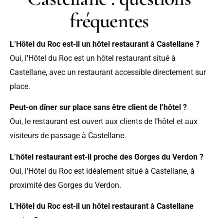
fréquentes
L’Hôtel du Roc est-il un hôtel restaurant à Castellane ?
Oui, l’Hôtel du Roc est un hôtel restaurant situé à
Castellane, avec un restaurant accessible directement sur
place.
Peut-on dîner sur place sans être client de l’hôtel ?
Oui, le restaurant est ouvert aux clients de l’hôtel et aux
visiteurs de passage à Castellane.
L’hôtel restaurant est-il proche des Gorges du Verdon ?
Oui, l’Hôtel du Roc est idéalement situé à Castellane, à
proximité des Gorges du Verdon.
L’Hôtel du Roc est-il un hôtel restaurant à Castellane