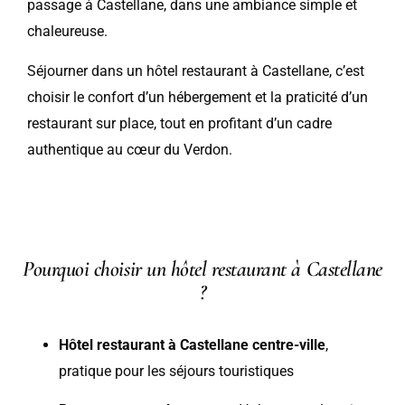
passage à Castellane, dans une ambiance simple et
chaleureuse.
Séjourner dans un hôtel restaurant à Castellane, c’est
choisir le confort d’un hébergement et la praticité d’un
restaurant sur place, tout en profitant d’un cadre
authentique au cœur du Verdon.
Pourquoi choisir un hôtel restaurant à Castellane
?
Hôtel restaurant à Castellane centre-ville
,
pratique pour les séjours touristiques