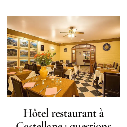
Hôtel restaurant à
Castellane : questions