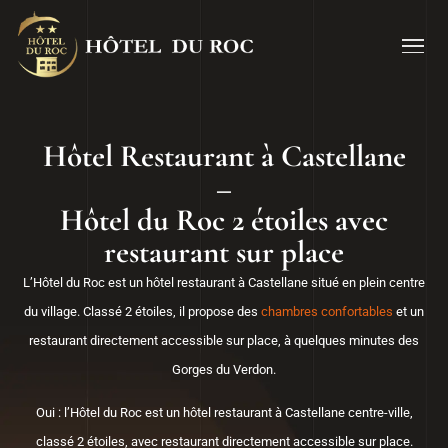
Hôtel Restaurant à Castellane
–
Hôtel du Roc 2 étoiles avec
restaurant sur place
L’Hôtel du Roc est un hôtel restaurant à Castellane situé en plein centre
du village. Classé 2 étoiles, il propose des
chambres confortables
et un
restaurant directement accessible sur place, à quelques minutes des
Gorges du Verdon.
Oui : l’Hôtel du Roc est un hôtel restaurant à Castellane centre-ville,
classé 2 étoiles, avec restaurant directement accessible sur place.