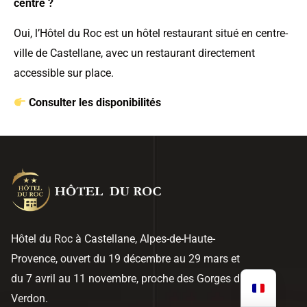
centre ?
Oui, l’Hôtel du Roc est un hôtel restaurant situé en centre-
ville de Castellane, avec un restaurant directement
accessible sur place.
Consulter les disponibilités
Hôtel du Roc à Castellane, Alpes-de-Haute-
Provence, ouvert du 19 décembre au 29 mars et
du 7 avril au 11 novembre, proche des Gorges du
Verdon.