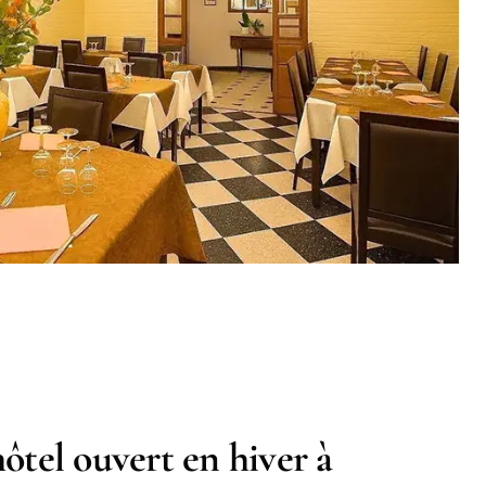
ôtel ouvert en hiver à