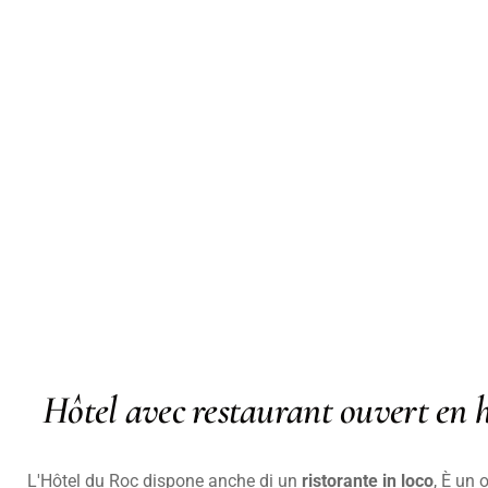
Hôtel avec restaurant ouvert en h
L'Hôtel du Roc dispone anche di un
ristorante in loco
, È un