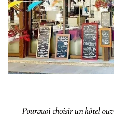
Pourquoi choisir un hôtel ouv