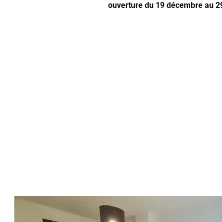
ouverture du 19 décembre au 2