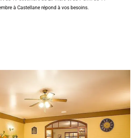
mbre à Castellane répond à vos besoins.